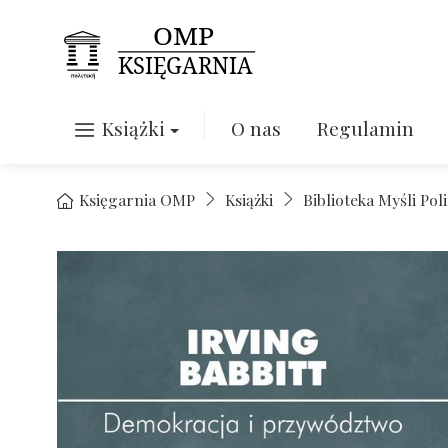
Książki
O nas
Regulamin
Księgarnia OMP
Książki
Biblioteka Myśli Pol