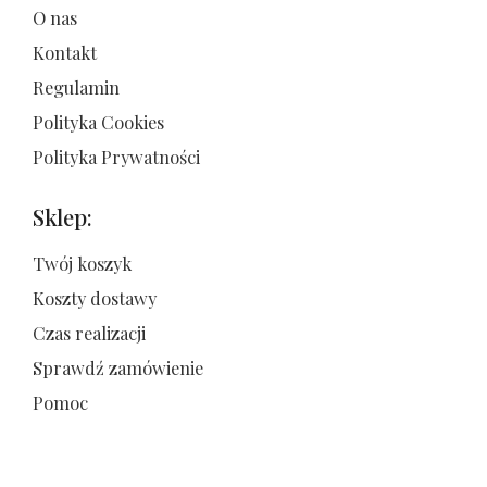
O nas
Kontakt
Regulamin
Polityka Cookies
Polityka Prywatności
Sklep:
Twój koszyk
Koszty dostawy
Czas realizacji
Sprawdź zamówienie
Pomoc