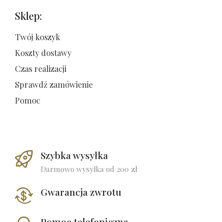
Sklep:
Twój koszyk
Koszty dostawy
Czas realizacji
Sprawdź zamówienie
Pomoc
Szybka wysyłka
Darmowo wysyłka od 200 zł
Gwarancja zwrotu
Pomoc telefoniczna