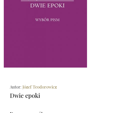
Autor:
Józef Teodorowicz
Dwie epoki