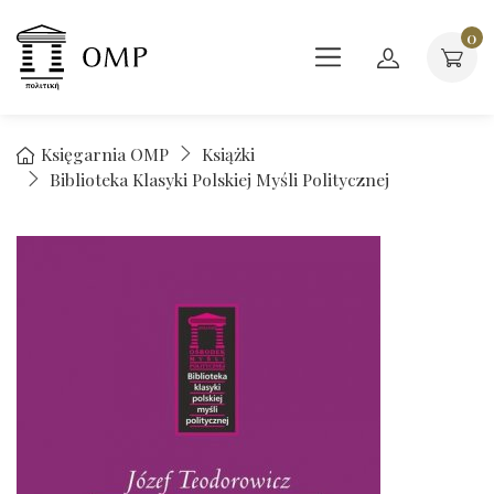
0
Księgarnia OMP
Książki
Biblioteka Klasyki Polskiej Myśli Politycznej