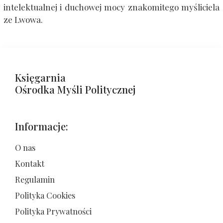
intelektualnej i duchowej mocy znakomitego myśliciela
ze Lwowa.
Księgarnia
Ośrodka Myśli Politycznej
Informacje:
O nas
Kontakt
Regulamin
Polityka Cookies
Polityka Prywatności