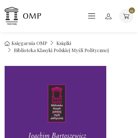
0
Księgarnia OMP
Książki
Biblioteka Klasyki Polskiej Myśli Politycznej