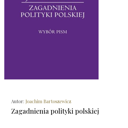
Autor:
Joachim Bartoszewicz
Zagadnienia polityki polskiej