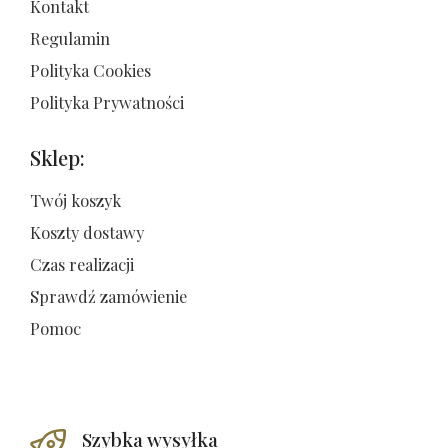
Kontakt
Regulamin
Polityka Cookies
Polityka Prywatności
Sklep:
Twój koszyk
Koszty dostawy
Czas realizacji
Sprawdź zamówienie
Pomoc
Szybka wysyłka